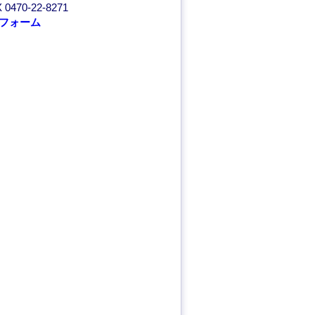
 0470-22-8271
フォーム