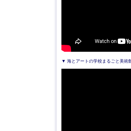
▼ 海とアートの学校まるごと美術館（