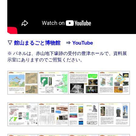
▽
館山まるごと博物館
⇒
YouTube
※ パネルは、赤山地下壕跡の受付の豊津ホールで、資料展
示室にありますのでご照覧ください。