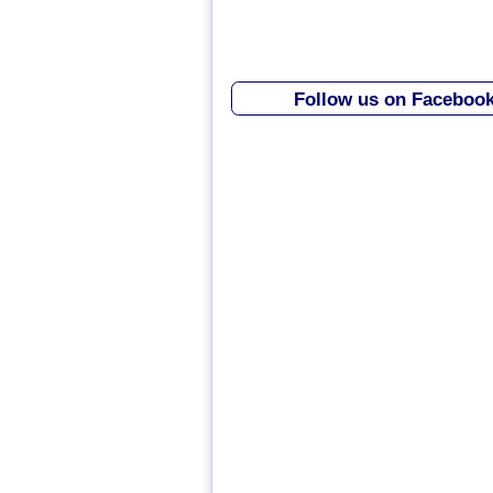
Follow us on Faceboo