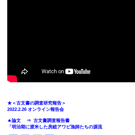
★＜古文書の調査研究報告＞
2022.2.26 オンライン報告会
★
論文 ⇒ 古文書調査報告書
「明治期に渡米した房総アワビ漁師たちの源流