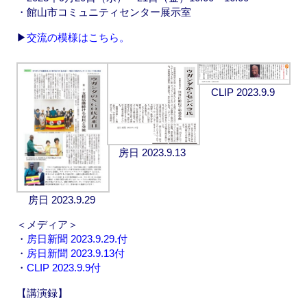
・館山市コミュニティセンター展示室
▶
交流の模様はこちら。
CLIP 2023.9.9
房日 2023.9.13
房日 2023.9.29
＜メディア＞
・
房日新聞 2023.9.29.付
・
房日新聞 2023.9.13付
・
CLIP 2023.9.9付
【講演録】