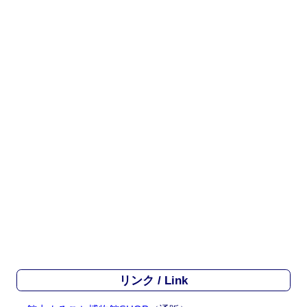
リンク / Link