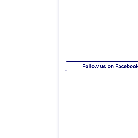
Follow us on Faceboo