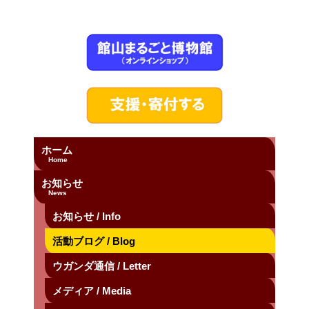
ホーム
Home
お知らせ
News
お知らせ / Info
活動ブログ / Blog
ウガンダ通信 / Letter
メディア / Media