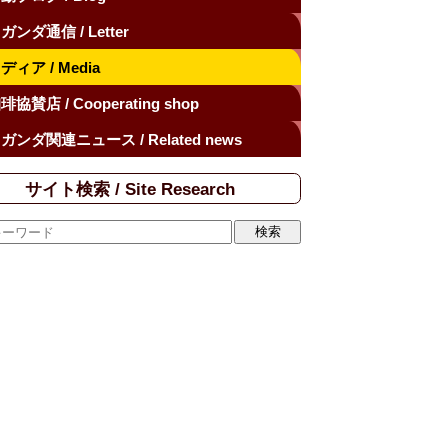
ガンダ通信 / Letter
ディア / Media
琲協賛店 / Cooperating shop
ガンダ関連ニュース / Related news
サイト検索 / Site Research