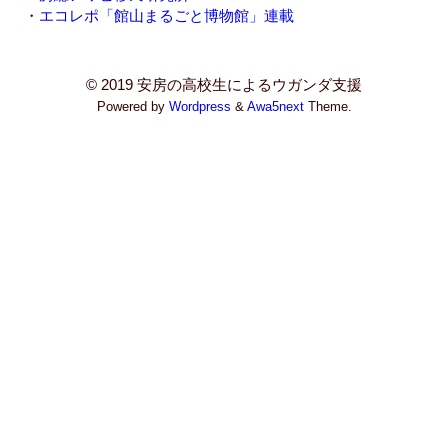
・
エコレポ「館山まるごと博物館」連載
© 2019 安房の高校生によるウガンダ支援
Powered by
Wordpress
&
Awa5next
Theme.