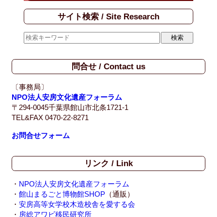
サイト検索 / Site Research
問合せ / Contact us
〔事務局〕
NPO法人安房文化遺産フォーラム
〒294-0045千葉県館山市北条1721-1
TEL&FAX 0470-22-8271
お問合せフォーム
リンク / Link
・
NPO法人安房文化遺産フォーラム
・
館山まるごと博物館SHOP
（通販）
・
安房高等女学校木造校舎を愛する会
・
房総アワビ移民研究所