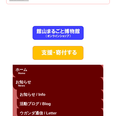
ホーム
Home
お知らせ
News
お知らせ / Info
活動ブログ / Blog
ウガンダ通信 / Letter