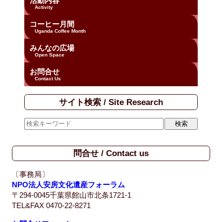
活動内容
Activity
コーヒー月間
Uganda Coffee Month
みんなの広場
Open Space
お問合せ
Contact Us
サイト検索 / Site Research
問合せ / Contact us
〔事務局〕
NPO法人安房文化遺産フォーラム
〒294-0045千葉県館山市北条1721-1
TEL&FAX 0470-22-8271