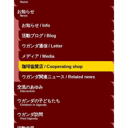
Home
お知らせ
News
お知らせ / Info
活動ブログ / Blog
ウガンダ通信 / Letter
メディア / Media
珈琲協賛店 / Cooperating shop
ウガンダ関連ニュース / Related news
交流のあゆみ
Interaction
ウガンダの子どもたち
Children in Uganda
ウガンダ訪問
Visit Uganda