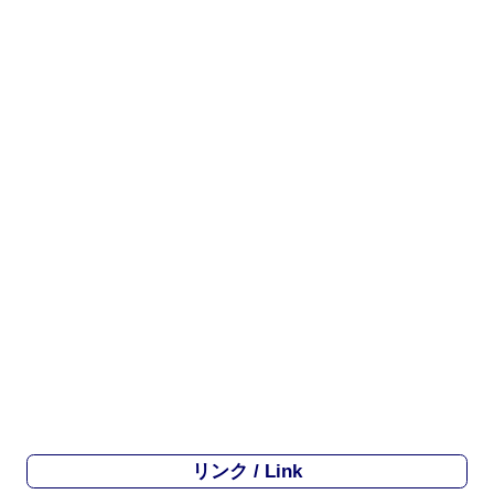
リンク / Link