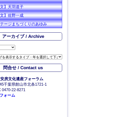
文】天羽道子
文】佐野一成
テージまちづくりのあゆみ
アーカイブ / Archive
問合せ / Contact us
人安房文化遺産フォーラム
0045千葉県館山市北条1721-1
 0470-22-8271
フォーム