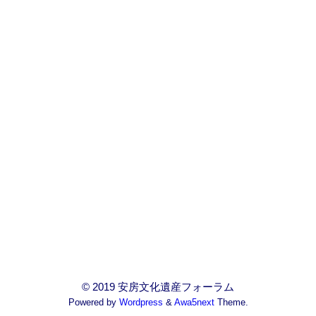
© 2019 安房文化遺産フォーラム
Powered by
Wordpress
&
Awa5next
Theme.