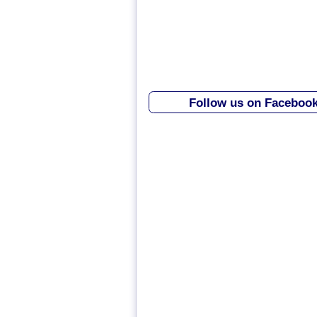
Follow us on Faceboo