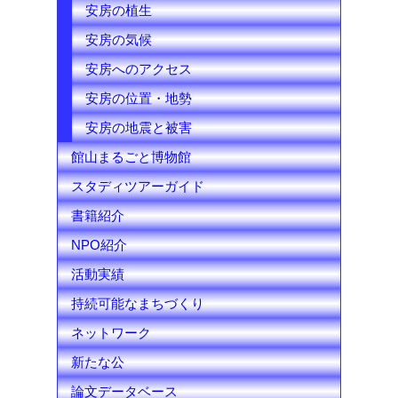
安房の植生
安房の気候
安房へのアクセス
安房の位置・地勢
安房の地震と被害
館山まるごと博物館
スタディツアーガイド
書籍紹介
NPO紹介
活動実績
持続可能なまちづくり
ネットワーク
新たな公
論文データベース