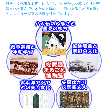
歴史・文化遺産を後世にのこし、心豊かな地域づくりと交
流文化を育んでいきたいと願い、「館山まるごと博物館」
のエコミュージアム活動を進めています。