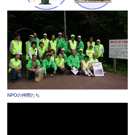
NPOの仲間たち