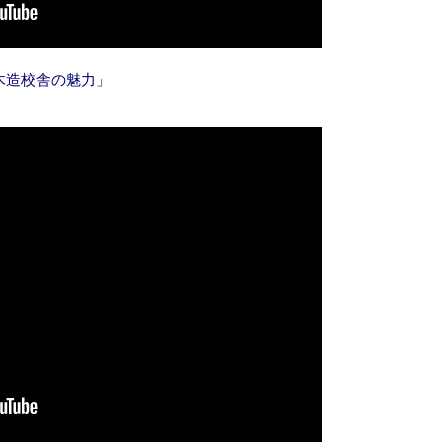
木造校舎の魅力」