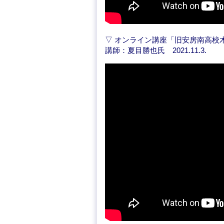
▽ オンライン講座「旧安房南高校
講師：夏目勝也氏 2021.11.3.