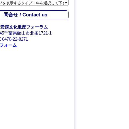
問合せ / Contact us
人安房文化遺産フォーラム
0045千葉県館山市北条1721-1
 0470-22-8271
フォーム