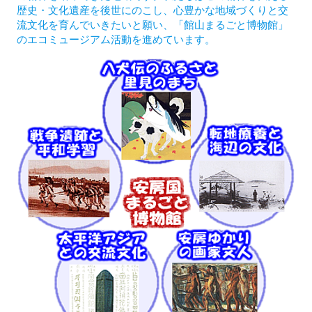
歴史・文化遺産を後世にのこし、心豊かな地域づくりと交
流文化を育んでいきたいと願い、「館山まるごと博物館」
のエコミュージアム活動を進めています。