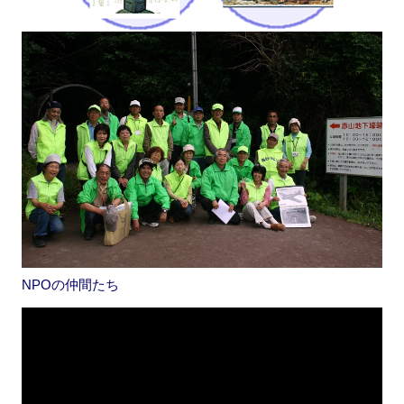
NPOの仲間たち