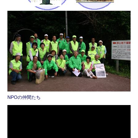
NPOの仲間たち