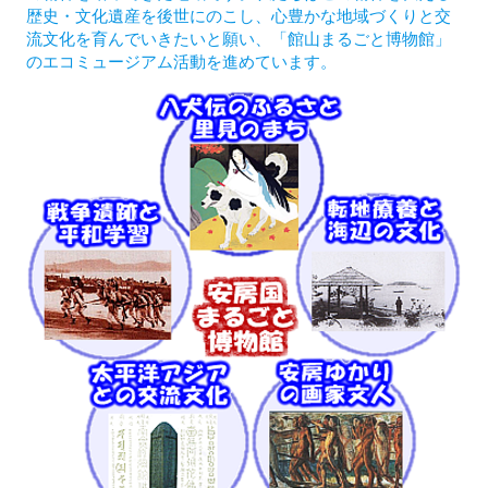
歴史・文化遺産を後世にのこし、心豊かな地域づくりと交
流文化を育んでいきたいと願い、「館山まるごと博物館」
のエコミュージアム活動を進めています。