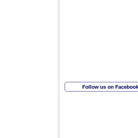
Follow us on Faceboo