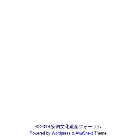
© 2019 安房文化遺産フォーラム
Powered by
Wordpress
&
Awa5next
Theme.