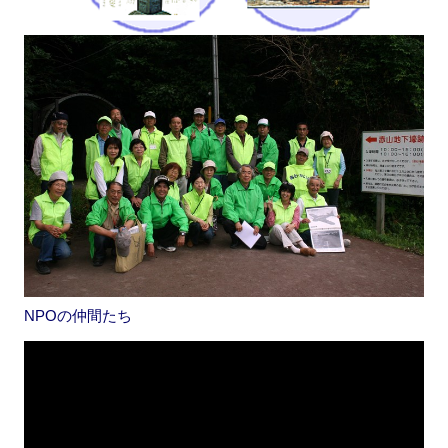
NPOの仲間たち