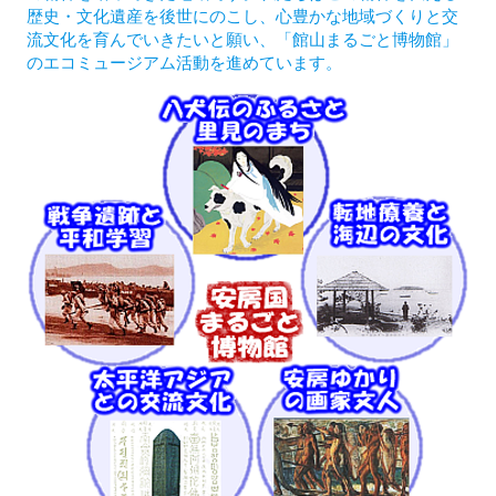
歴史・文化遺産を後世にのこし、心豊かな地域づくりと交
流文化を育んでいきたいと願い、「館山まるごと博物館」
のエコミュージアム活動を進めています。