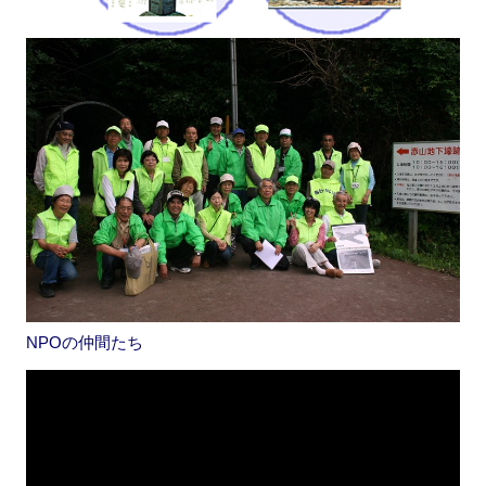
NPOの仲間たち