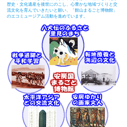
歴史・文化遺産を後世にのこし、心豊かな地域づくりと交
流文化を育んでいきたいと願い、「館山まるごと博物館」
のエコミュージアム活動を進めています。