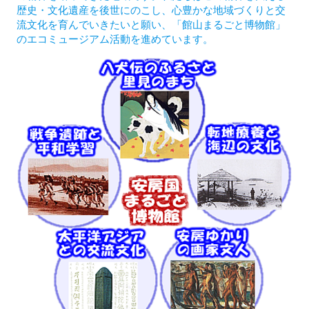
歴史・文化遺産を後世にのこし、心豊かな地域づくりと交
流文化を育んでいきたいと願い、「館山まるごと博物館」
のエコミュージアム活動を進めています。