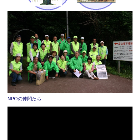
NPOの仲間たち