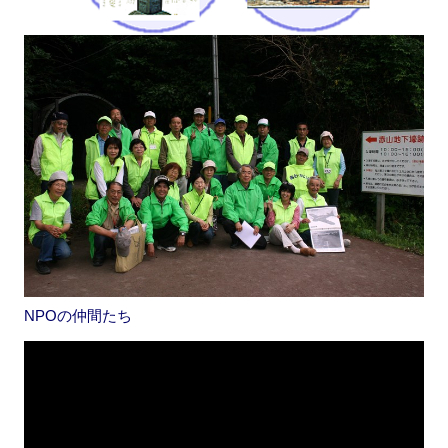
NPOの仲間たち