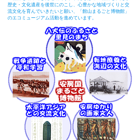
歴史・文化遺産を後世にのこし、心豊かな地域づくりと交
流文化を育んでいきたいと願い、「館山まるごと博物館」
のエコミュージアム活動を進めています。