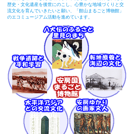
歴史・文化遺産を後世にのこし、心豊かな地域づくりと交
流文化を育んでいきたいと願い、「館山まるごと博物館」
のエコミュージアム活動を進めています。