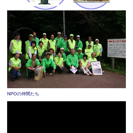
NPOの仲間たち