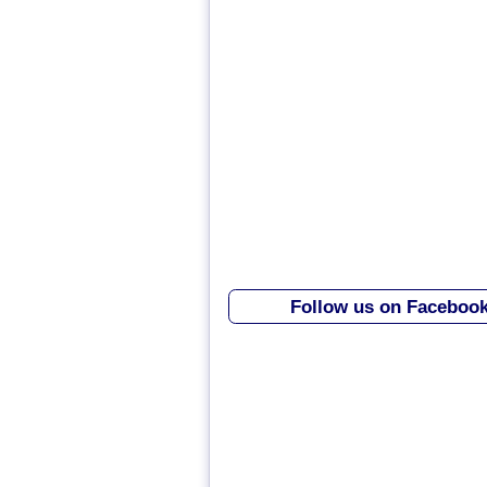
Follow us on Faceboo