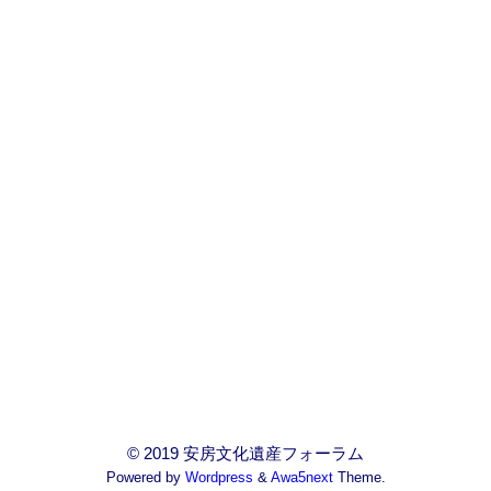
© 2019 安房文化遺産フォーラム
Powered by
Wordpress
&
Awa5next
Theme.