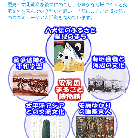
歴史・文化遺産を後世にのこし、心豊かな地域づくりと交
流文化を育んでいきたいと願い、「館山まるごと博物館」
のエコミュージアム活動を進めています。