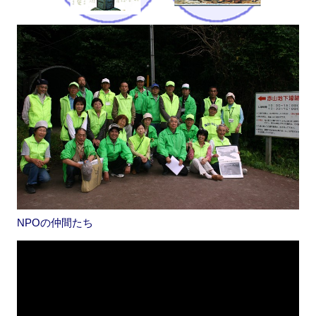
NPOの仲間たち