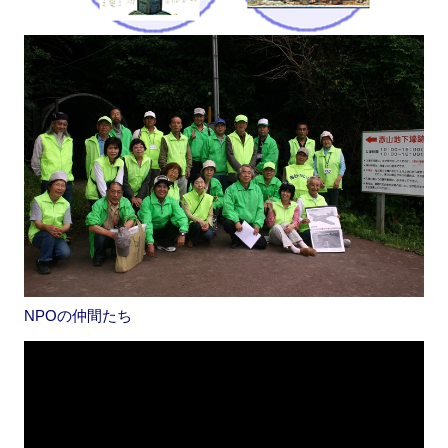
NPOの仲間たち