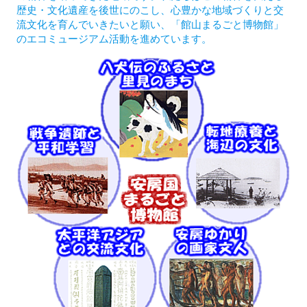
歴史・文化遺産を後世にのこし、心豊かな地域づくりと交
流文化を育んでいきたいと願い、「館山まるごと博物館」
のエコミュージアム活動を進めています。