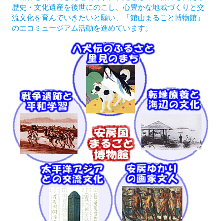
歴史・文化遺産を後世にのこし、心豊かな地域づくりと交
流文化を育んでいきたいと願い、「館山まるごと博物館」
のエコミュージアム活動を進めています。