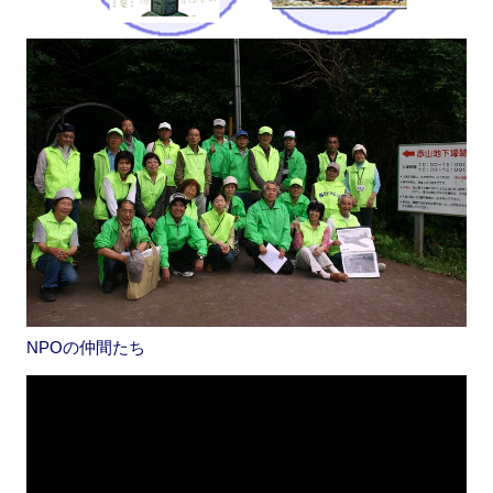
NPOの仲間たち