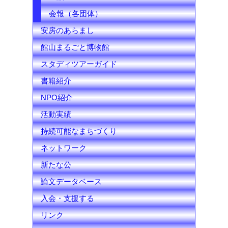
会報（各団体）
安房のあらまし
館山まるごと博物館
スタディツアーガイド
書籍紹介
NPO紹介
活動実績
持続可能なまちづくり
ネットワーク
新たな公
論文データベース
入会・支援する
リンク