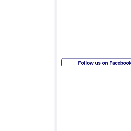
Follow us on Faceboo