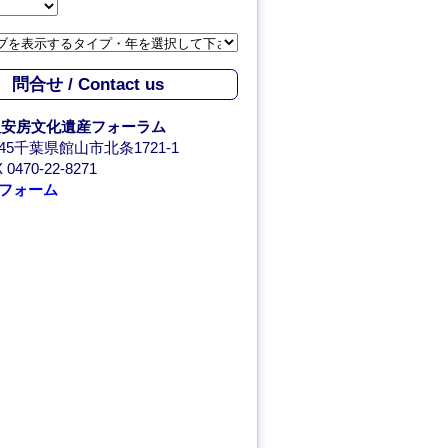
問合せ / Contact us
人安房文化遺産フォーラム
0045千葉県館山市北条1721-1
 0470-22-8271
フォーム