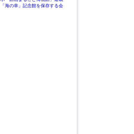
繁「海の幸」記念館を保存する会