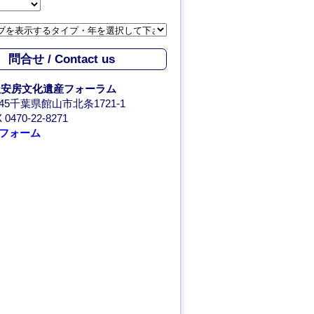
問合せ / Contact us
人安房文化遺産フォーラム
0045千葉県館山市北条1721-1
 0470-22-8271
フォーム