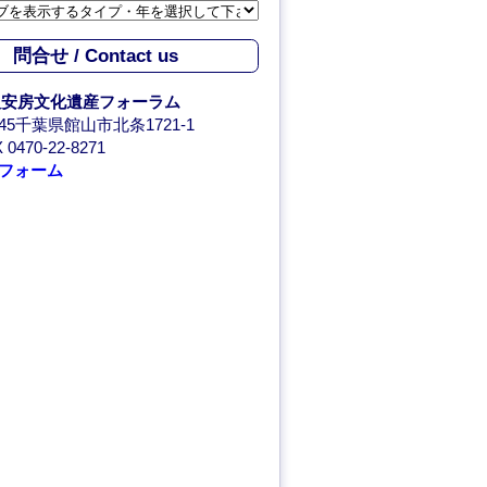
問合せ / Contact us
人安房文化遺産フォーラム
0045千葉県館山市北条1721-1
 0470-22-8271
フォーム