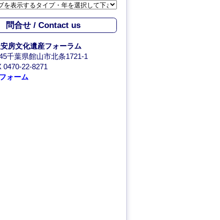
問合せ / Contact us
人安房文化遺産フォーラム
0045千葉県館山市北条1721-1
 0470-22-8271
フォーム