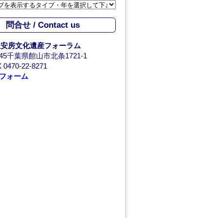
問合せ / Contact us
人安房文化遺産フォーラム
0045千葉県館山市北条1721-1
 0470-22-8271
フォーム