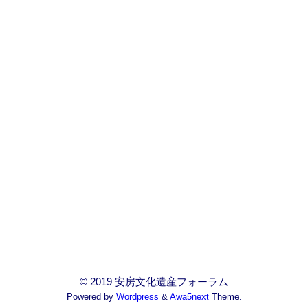
© 2019 安房文化遺産フォーラム
Powered by
Wordpress
&
Awa5next
Theme.