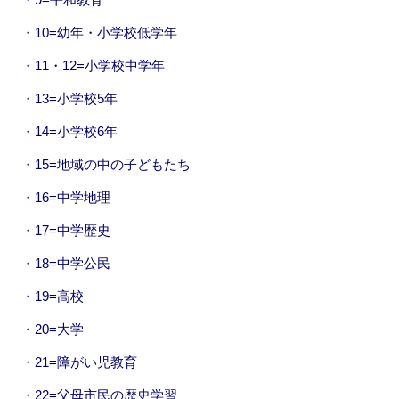
・10=幼年・小学校低学年
・11・12=小学校中学年
・13=小学校5年
・14=小学校6年
・15=地域の中の子どもたち
・16=中学地理
・17=中学歴史
・18=中学公民
・19=高校
・20=大学
・21=障がい児教育
・22=父母市民の歴史学習