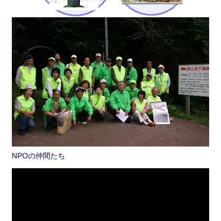
NPOの仲間たち