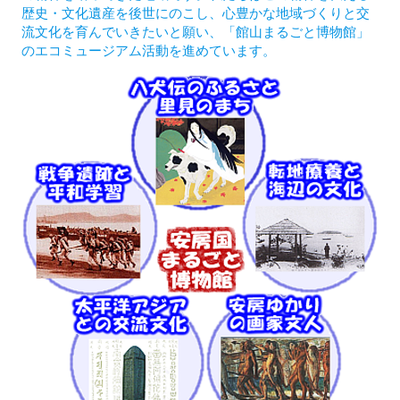
歴史・文化遺産を後世にのこし、心豊かな地域づくりと交
流文化を育んでいきたいと願い、「館山まるごと博物館」
のエコミュージアム活動を進めています。