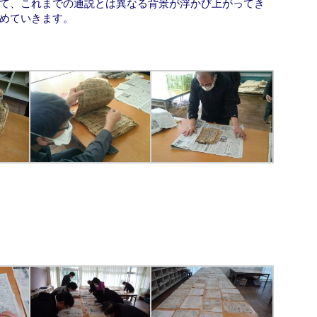
て、これまでの通説とは異なる背景が浮かび上がってき
めていきます。