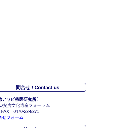
問合せ / Contact us
総アワビ移民研究所〕
PO安房文化遺産フォーラム
FAX 0470-22-8271
合せフォーム