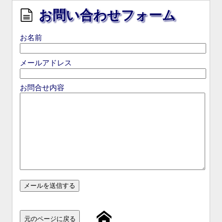
お問い合わせフォーム
お名前
メールアドレス
お問合せ内容