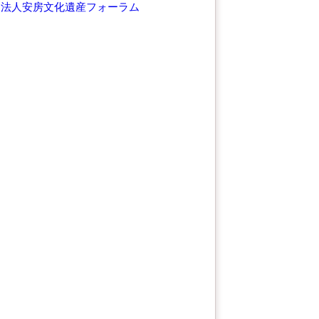
O法人安房文化遺産フォーラム