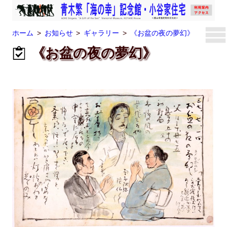
ホーム
お知らせ
ギャラリー
《お盆の夜の夢幻》
《お盆の夜の夢幻》