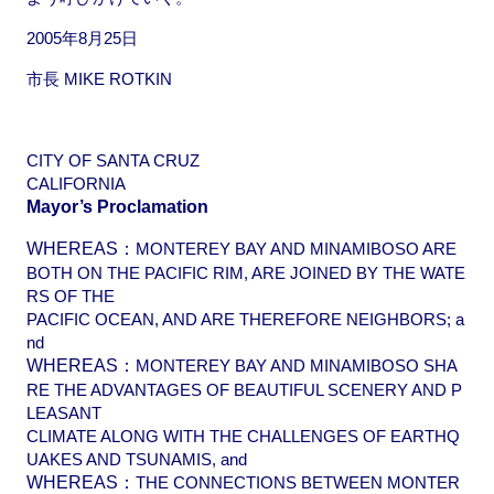
2005年8月25日
市長 MIKE ROTKIN
CITY OF SANTA CRUZ
CALIFORNIA
Mayor’s Proclamation
WHEREAS：
MONTEREY BAY AND MINAMIBOSO ARE
BOTH ON THE PACIFIC RIM, ARE JOINED BY THE WATE
RS OF THE
PACIFIC OCEAN, AND ARE THEREFORE NEIGHBORS; a
nd
WHEREAS：
MONTEREY BAY AND MINAMIBOSO SHA
RE THE ADVANTAGES OF BEAUTIFUL SCENERY AND P
LEASANT
CLIMATE ALONG WITH THE CHALLENGES OF EARTHQ
UAKES AND TSUNAMIS, and
WHEREAS：
THE CONNECTIONS BETWEEN MONTER