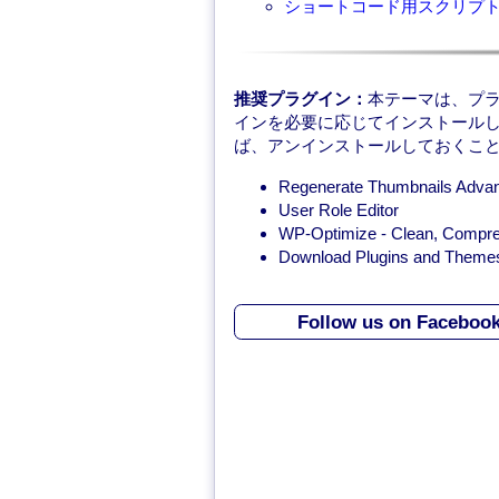
ショートコード用スクリプ
推奨プラグイン：
本テーマは、プ
インを必要に応じてインストール
ば、アンインストールしておくこ
Regenerate Thumbnails Adva
User Role Editor
WP-Optimize - Clean, Compr
Download Plugins and Theme
Follow us on Faceboo