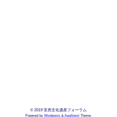
© 2019 安房文化遺産フォーラム
Powered by
Wordpress
&
Awa5next
Theme.