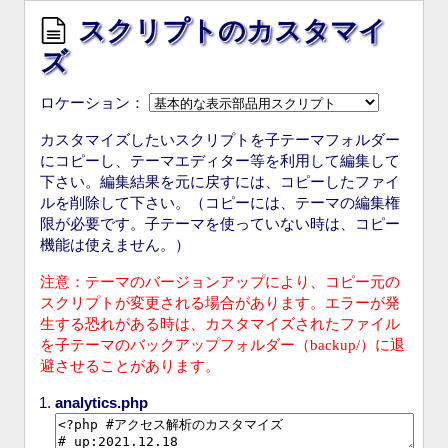
スクリプトのカスタマイ
ズ
ロケーション：
カスタマイズしたいスクリプトを子テーマフォルダー
にコピーし、テーマエディター等を利用して編集して
下さい。編集結果を元に戻すには、コピーしたファイ
ルを削除して下さい。（コピーには、テーマの編集権
限が必要です。子テーマを使っていない時は、コピー
機能は使えません。）
注意：テーマのバージョンアップにより、コピー元の
スクリプトが変更される場合があります。エラーが発
生する恐れがある時は、カスタマイズされたファイル
を子テーマのバックアップフォルダー（backup/）に退
避させることがあります。
analytics.php