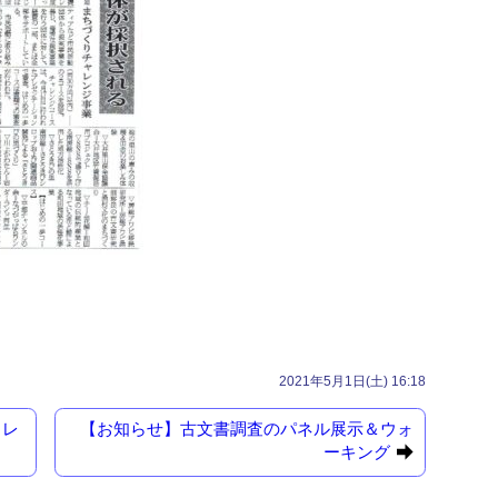
2021年5月1日(土) 16:18
ャレ
【お知らせ】古文書調査のパネル展示＆ウォ
ーキング