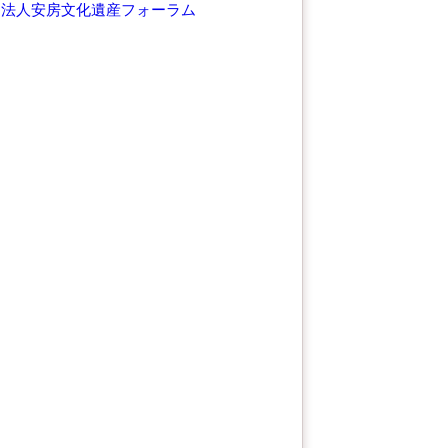
O法人安房文化遺産フォーラム