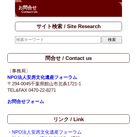
お問合せ
Contact Us
サイト検索 / Site Research
問合せ / Contact us
〔事務局〕
NPO法人安房文化遺産フォーラム
〒294-0045千葉県館山市北条1721-1
TEL&FAX 0470-22-8271
お問合せフォーム
リンク / Link
・
NPO法人安房文化遺産フォーラム