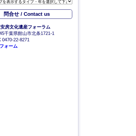
問合せ / Contact us
人安房文化遺産フォーラム
0045千葉県館山市北条1721-1
 0470-22-8271
フォーム